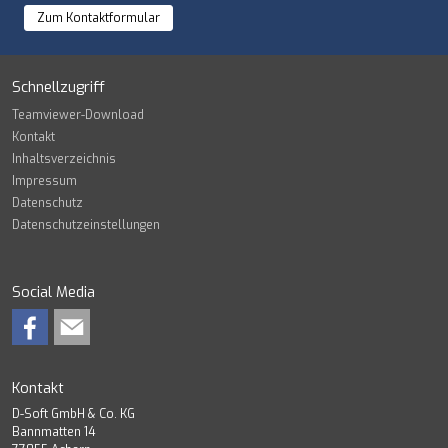
Zum Kontaktformular
KONTAKT
Schnellzugriff
Teamviewer-Download
Kontakt
Inhaltsverzeichnis
Impressum
Datenschutz
Datenschutzeinstellungen
Social Media
Kontakt
D-Soft GmbH & Co. KG
Bannmatten 14