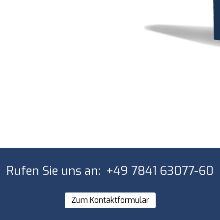
Rufen Sie uns an: +49 7841 63077-60
Zum Kontaktformular