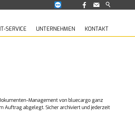
IT-SERVICE
UNTERNEHMEN
KONTAKT
dem Dokumenten-Management von bluecargo ganz
 Auftrag abgelegt. Sicher archiviert und jederzeit