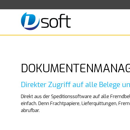
DOKUMENTENMANA
Direkter Zugriff auf alle Belege 
Direkt aus der Speditionssoftware auf alle Fremd
einfach. Denn Frachtpapiere, Lieferquittungen, Fre
abrufbar.