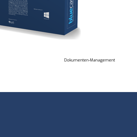
Dokumenten-Management