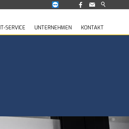
IT-SERVICE
UNTERNEHMEN
KONTAKT