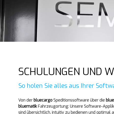
SCHULUNGEN UND W
So holen Sie alles aus Ihrer Softw
Von der
bluecargo
Speditionssoftware über die
blue
bluematik
Fahrzeugortung: Unsere Software-Applikat
sind übersichtlich, intuitiv zu bedienen und optimal a