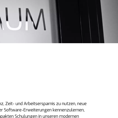
, Zeit- und Arbeitsersparnis zu nutzen, neue
der Software-Erweiterungen kennenzulernen,
mpakten Schulungen in unseren modernen