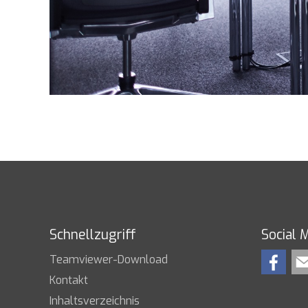
Schnellzugriff
Social 
Teamviewer-Download
Kontakt
Inhaltsverzeichnis