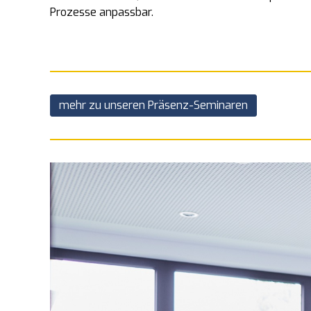
Prozesse anpassbar.
mehr zu unseren Präsenz-Seminaren