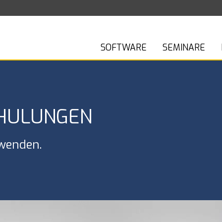
SOFTWARE
SEMINARE
CHULUNGEN
rwenden.