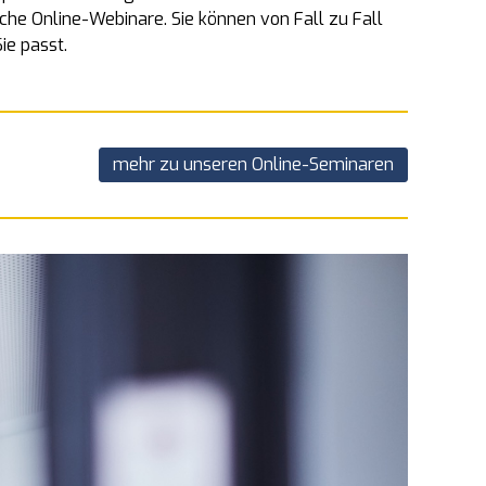
he Online-Webinare. Sie können von Fall zu Fall
ie passt.
mehr zu unseren Online-Seminaren