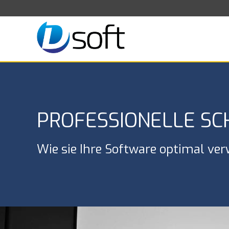
PROFESSIONELLE S
Wie sie Ihre Software optimal ve