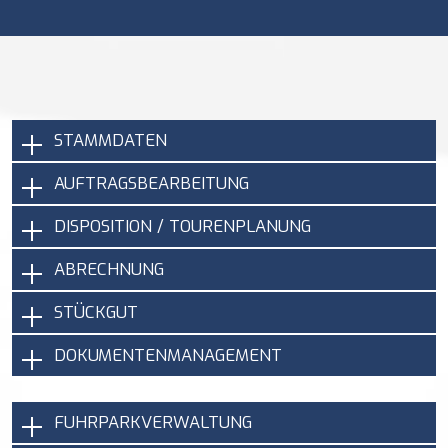
STAMMDATEN
AUFTRAGSBEARBEITUNG
DISPOSITION / TOURENPLANUNG
ABRECHNUNG
STÜCKGUT
DOKUMENTENMANAGEMENT
FUHRPARKVERWALTUNG