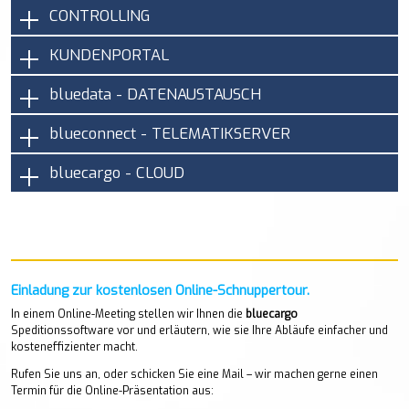
CONTROLLING
KUNDENPORTAL
bluedata - DATENAUSTAUSCH
blueconnect - TELEMATIKSERVER
bluecargo - CLOUD
Einladung zur kostenlosen Online-Schnuppertour.
In einem Online-Meeting stellen wir Ihnen die
bluecargo
Speditionssoftware vor und erläutern, wie sie Ihre Abläufe einfacher und
kosteneffizienter macht.
Rufen Sie uns an, oder schicken Sie eine Mail – wir machen gerne einen
Termin für die Online-Präsentation aus: