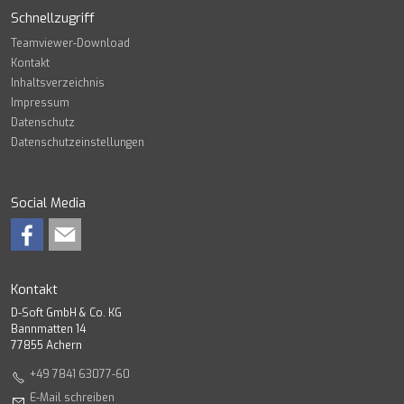
Schnellzugriff
Teamviewer-Download
Kontakt
Inhaltsverzeichnis
Impressum
Datenschutz
Datenschutzeinstellungen
Social Media
Kontakt
D-Soft GmbH & Co. KG
Bannmatten 14
77855 Achern
+49 7841 63077-60
E-Mail schreiben