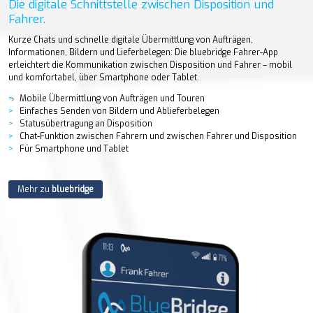
Die digitale Schnittstelle zwischen Disposition und
Fahrer.
Kurze Chats und schnelle digitale Übermittlung von Aufträgen,
Informationen, Bildern und Lieferbelegen: Die bluebridge Fahrer-App
erleichtert die Kommunikation zwischen Disposition und Fahrer – mobil
und komfortabel, über Smartphone oder Tablet.
Mobile Übermittlung von Aufträgen und Touren
Einfaches Senden von Bildern und Ablieferbelegen
Statusübertragung an Disposition
Chat-Funktion zwischen Fahrern und zwischen Fahrer und Disposition
Für Smartphone und Tablet
Mehr zu
bluebridge