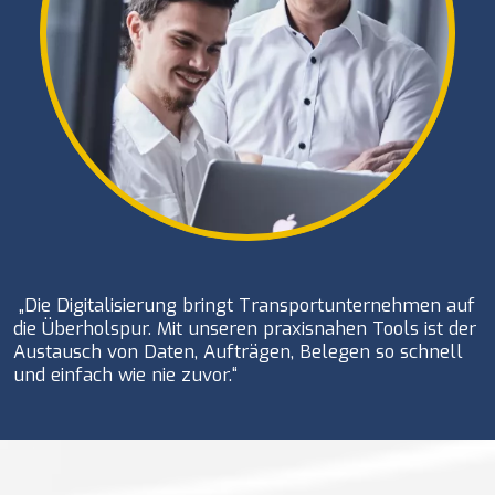
„Die Digitalisierung bringt Transportunternehmen auf
die Überholspur. Mit unseren praxisnahen Tools ist der
Austausch von Daten, Aufträgen, Belegen so schnell
und einfach wie nie zuvor.“