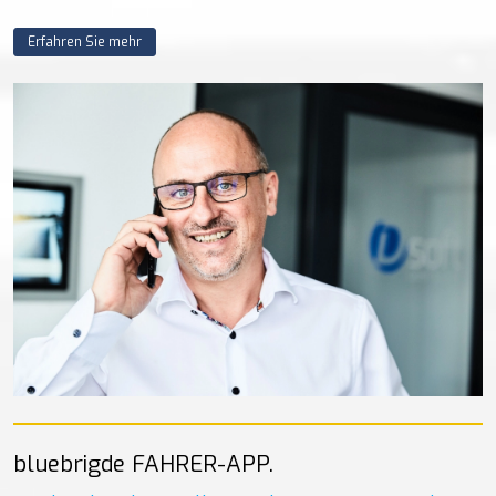
Erfahren Sie mehr
bluebrigde FAHRER-APP.