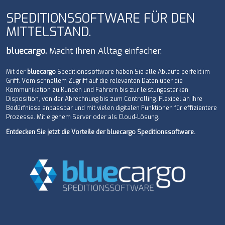
KONTAKT
SPEDITIONSSOFTWARE FÜR DEN
MITTELSTAND.
bluecargo.
Macht Ihren Alltag einfacher.
Mit der
bluecargo
Speditionssoftware haben Sie alle Abläufe perfekt im
Griff. Vom schnellem Zugriff auf die relevanten Daten über die
Kommunikation zu Kunden und Fahrern bis zur leistungsstarken
Disposition, von der Abrechnung bis zum Controlling. Flexibel an Ihre
Bedürfnisse anpassbar und mit vielen digitalen Funktionen für effizientere
Prozesse. Mit eigenem Server oder als Cloud-Lösung.
Entdecken Sie jetzt die Vorteile der bluecargo Speditionssoftware.