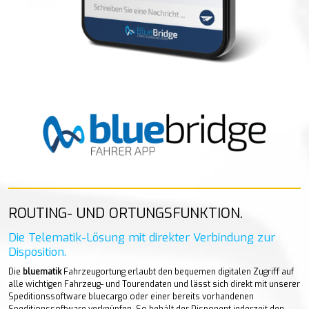
ROUTING- UND ORTUNGSFUNKTION.
Die Telematik-Lösung mit direkter Verbindung zur
Disposition.
Die
bluematik
Fahrzeugortung erlaubt den bequemen digitalen Zugriff auf
alle wichtigen Fahrzeug- und Tourendaten und lässt sich direkt mit unserer
Speditionssoftware bluecargo oder einer bereits vorhandenen