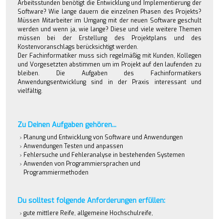
Arbeitsstunden benötigt die Entwicklung und Implementierung der
Software? Wie lange dauern die einzelnen Phasen des Projekts?
Müssen Mitarbeiter im Umgang mit der neuen Software geschult
werden und wenn ja, wie lange? Diese und viele weitere Themen
müssen bei der Erstellung des Projektplans und des
Kostenvoranschlags berücksichtigt werden.
Der Fachinformatiker muss sich regelmäßig mit Kunden, Kollegen
und Vorgesetzten abstimmen um im Projekt auf den laufenden zu
bleiben. Die Aufgaben des Fachinformatikers
Anwendungsentwicklung sind in der Praxis interessant und
vielfältig.
Zu Deinen Aufgaben gehören...
Planung und Entwicklung von Software und Anwendungen
Anwendungen Testen und anpassen
Fehlersuche und Fehleranalyse in bestehenden Systemen
Anwenden von Programmiersprachen und
Programmiermethoden
Du solltest folgende Anforderungen erfüllen:
gute mittlere Reife, allgemeine Hochschulreife,