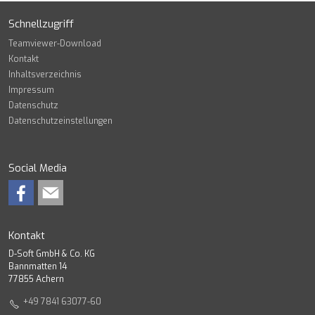
Schnellzugriff
Teamviewer-Download
Kontakt
Inhaltsverzeichnis
Impressum
Datenschutz
Datenschutzeinstellungen
Social Media
Kontakt
D-Soft GmbH & Co. KG
Bannmatten 14
77855 Achern
+49 7841 63077-60